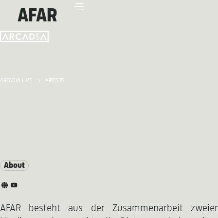
AFAR
ARCADIA LIVE
ARTISTS
About
AFAR besteht aus der Zusammenarbeit zweier