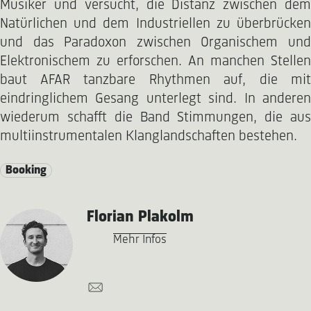
Musiker und versucht, die Distanz zwischen dem
Natürlichen und dem Industriellen zu überbrücken
und das Paradoxon zwischen Organischem und
Elektronischem zu erforschen. An manchen Stellen
baut AFAR tanzbare Rhythmen auf, die mit
eindringlichem Gesang unterlegt sind. In anderen
wiederum schafft die Band Stimmungen, die aus
multiinstrumentalen Klanglandschaften bestehen.
Booking
Florian Plakolm
Mehr Infos