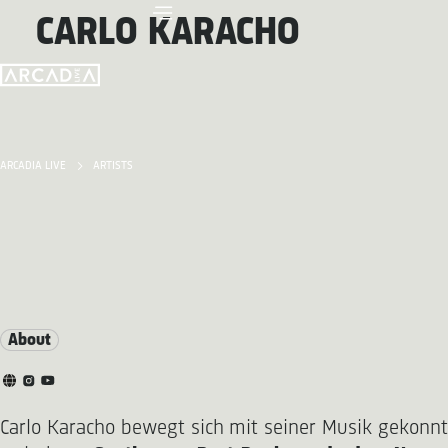
CARLO KARACHO
ARCADIA LIVE
ARTISTS
About
Carlo Karacho bewegt sich mit seiner Musik gekonnt