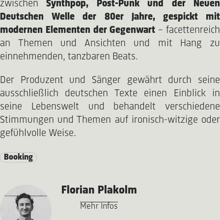
zwischen
Synthpop, Post-Punk und der Neue
Deutschen Welle der 80er Jahre, gespickt mit
modernen Elementen der Gegenwart
– facettenreic
an Themen und Ansichten und mit Hang zu
einnehmenden, tanzbaren Beats.
Der Produzent und Sänger gewährt durch seine
ausschließlich deutschen Texte einen Einblick in
seine Lebenswelt und behandelt verschiedene
Stimmungen und Themen auf ironisch-witzige oder
gefühlvolle Weise.
Booking
Florian Plakolm
Mehr Infos