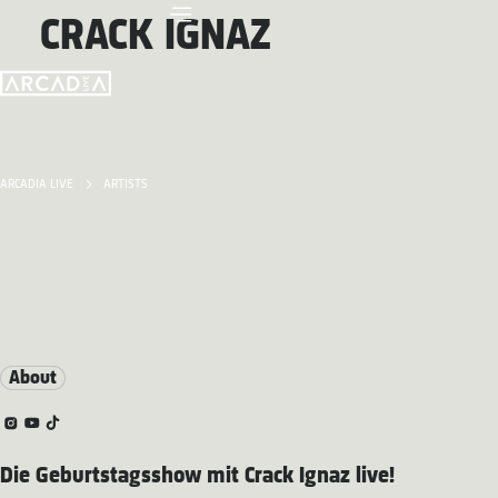
CRACK IGNAZ
ARCADIA LIVE
ARTISTS
About
Die Geburtstagsshow mit Crack Ignaz live!