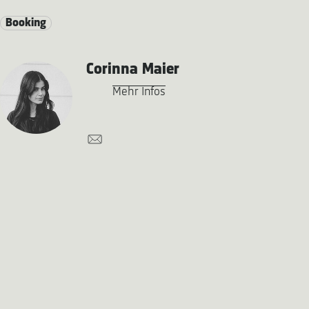
Booking
Corinna Maier
Mehr Infos