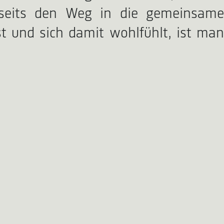
erseits den Weg in die gemeinsame
t und sich damit wohlfühlt, ist man