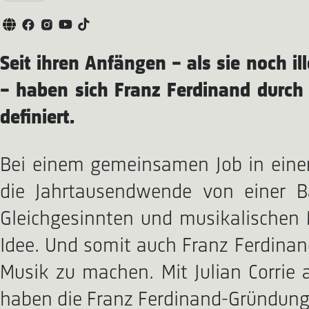
Seit ihren Anfängen – als sie noch i
– haben sich Franz Ferdinand durch 
definiert.
Bei einem gemeinsamen Job in eine
die Jahrtausendwende von einer B
Gleichgesinnten und musikalischen M
Idee. Und somit auch Franz Ferdinand
Musik zu machen. Mit Julian Corrie
haben die Franz Ferdinand-Gründung