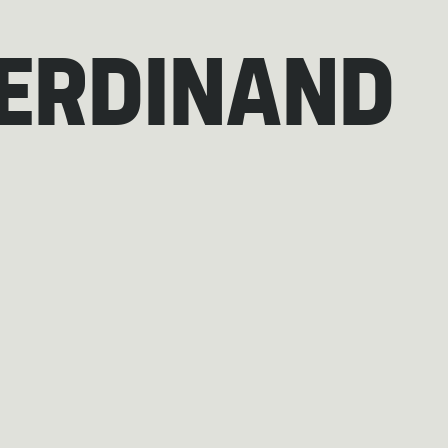
FERDINAND