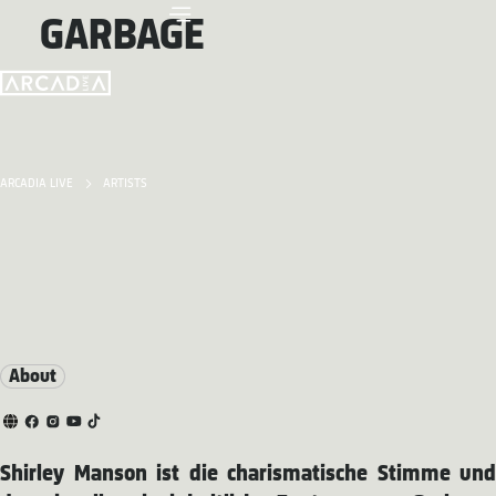
GARBAGE
ARCADIA LIVE
ARTISTS
About
Shirley Manson ist die charismatische Stimme und