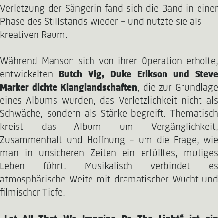
Verletzung der Sängerin fand sich die Band in einer
Phase des Stillstands wieder – und nutzte sie als
kreativen Raum.
Während Manson sich von ihrer Operation erholte,
entwickelten
Butch Vig, Duke Erikson und Stev
Marker dichte Klanglandschaften
, die zur Grundlag
eines Albums wurden, das Verletzlichkeit nicht als
Schwäche, sondern als Stärke begreift. Thematisch
kreist das Album um Vergänglichkeit,
Zusammenhalt und Hoffnung – um die Frage, wie
man in unsicheren Zeiten ein erfülltes, mutiges
Leben führt. Musikalisch verbindet es
atmosphärische Weite mit dramatischer Wucht und
filmischer Tiefe.