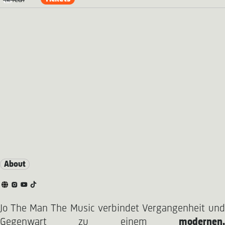
About
Jo The Man The Music verbindet Vergangenheit und
Gegenwart zu einem
modernen,