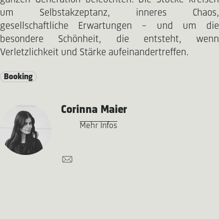
um Selbstakzeptanz, inneres Chaos,
gesellschaftliche Erwartungen – und um die
besondere Schönheit, die entsteht, wenn
Verletzlichkeit und Stärke aufeinandertreffen.
Booking
Corinna Maier
Mehr Infos