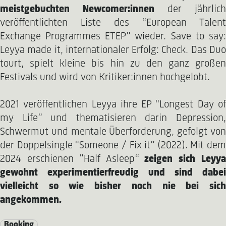
meistgebuchten Newcomer:innen
der jährlich
veröffentlichten Liste des “European Talent
Exchange Programmes ETEP” wieder. Save to say:
Leyya made it, internationaler Erfolg: Check. Das Duo
tourt, spielt kleine bis hin zu den ganz großen
Festivals und wird von Kritiker:innen hochgelobt.
2021 veröffentlichen Leyya ihre EP “Longest Day of
my Life” und thematisieren darin Depression,
Schwermut und mentale Überforderung, gefolgt von
der Doppelsingle “Someone / Fix it” (2022). Mit dem
2024 erschienen "Half Asleep“
zeigen sich Leyy
gewohnt experimentierfreudig und sind dabei
vielleicht so wie bisher noch nie bei sich
angekommen.
Booking