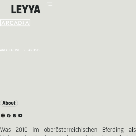
LEYYA
ARCADIA LIVE
ARTISTS
About
Was 2010 im oberösterreichischen Eferding als