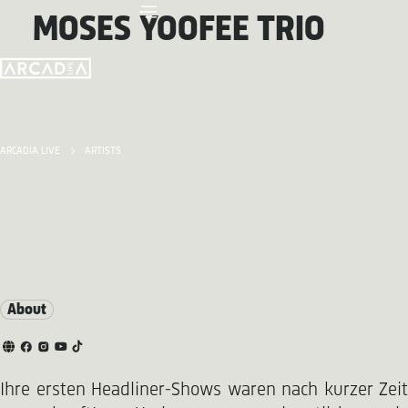
MOSES YOOFEE TRIO
ARCADIA LIVE
ARTISTS
About
Ihre ersten Headliner-Shows waren nach kurzer Zeit