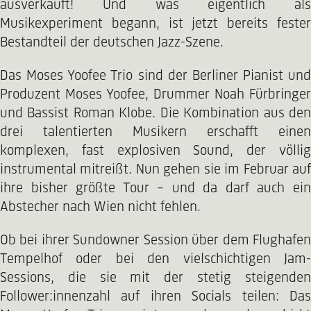
ausverkauft! Und was eigentlich als
Musikexperiment begann, ist jetzt bereits fester
Bestandteil der deutschen Jazz-Szene.
Das Moses Yoofee Trio sind der Berliner Pianist und
Produzent Moses Yoofee, Drummer Noah Fürbringer
und Bassist Roman Klobe. Die Kombination aus den
drei talentierten Musikern erschafft einen
komplexen, fast explosiven Sound, der völlig
instrumental mitreißt. Nun gehen sie im Februar auf
ihre bisher größte Tour – und da darf auch ein
Abstecher nach Wien nicht fehlen.
Ob bei ihrer Sundowner Session über dem Flughafen
Tempelhof oder bei den vielschichtigen Jam-
Sessions, die sie mit der stetig steigenden
Follower:innenzahl auf ihren Socials teilen: Das