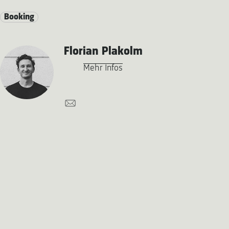
Booking
Florian Plakolm
Mehr Infos