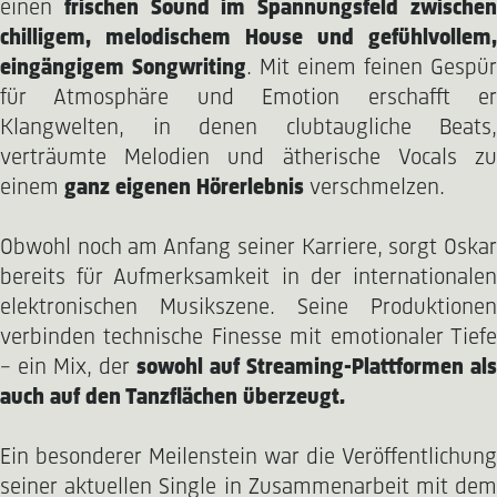
einen
frischen Sound im Spannungsfeld zwischen
chilligem, melodischem House und gefühlvollem,
eingängigem Songwriting
. Mit einem feinen Gespür
für Atmosphäre und Emotion erschafft er
Klangwelten, in denen clubtaugliche Beats,
verträumte Melodien und ätherische Vocals zu
einem
ganz eigenen Hörerlebnis
verschmelzen.
Obwohl noch am Anfang seiner Karriere, sorgt Oskar
bereits für Aufmerksamkeit in der internationalen
elektronischen Musikszene. Seine Produktionen
verbinden technische Finesse mit emotionaler Tiefe
– ein Mix, der
sowohl auf Streaming-Plattformen als
auch auf den Tanzflächen überzeugt.
Ein besonderer Meilenstein war die Veröffentlichung
seiner aktuellen Single in Zusammenarbeit mit dem