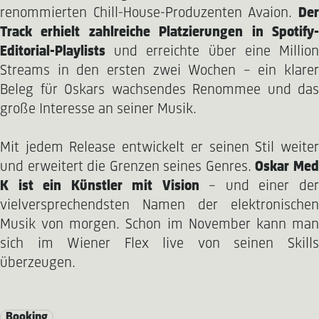
renommierten Chill-House-Produzenten Avaion.
Der
Track erhielt zahlreiche Platzierungen in Spotify-
Editorial-Playlists
und erreichte über eine Million
Streams in den ersten zwei Wochen – ein klarer
Beleg für Oskars wachsendes Renommee und das
große Interesse an seiner Musik.
Mit jedem Release entwickelt er seinen Stil weiter
und erweitert die Grenzen seines Genres.
Oskar Me
K ist ein Künstler mit Vision
– und einer de
vielversprechendsten Namen der elektronischen
Musik von morgen. Schon im November kann man
sich im Wiener Flex live von seinen Skills
überzeugen.
Booking