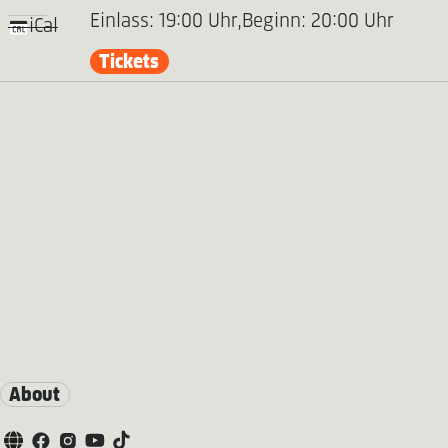
Einlass: 19:00 Uhr,
Beginn: 20:00 Uhr
iCal
Tickets
About