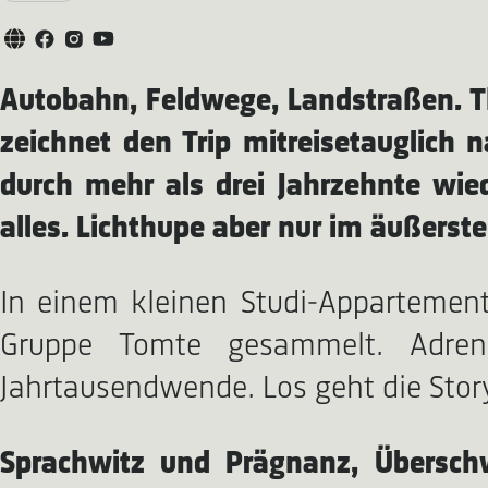
Autobahn, Feldwege, Landstraßen. Th
zeichnet den Trip mitreisetauglich 
durch mehr als drei Jahrzehnte wie
alles. Lichthupe aber nur im äußerste
In einem kleinen Studi-Appartement
Gruppe Tomte gesammelt. Adrena
Jahrtausendwende. Los geht die Stor
Sprachwitz und Prägnanz, Übersch