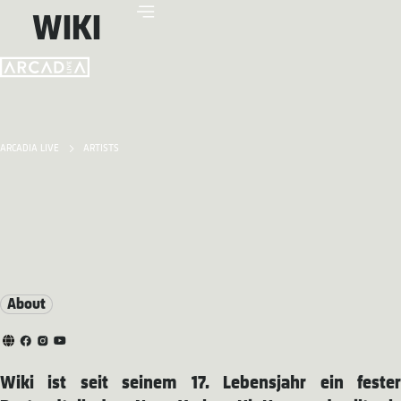
WIKI
ARCADIA LIVE
ARTISTS
About
Wiki ist seit seinem 17. Lebensjahr ein fester