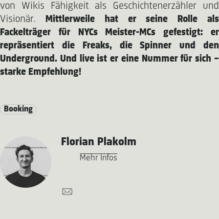
von Wikis Fähigkeit als Geschichtenerzähler und
Visionär.
Mittlerweile hat er seine Rolle al
Fackelträger für NYCs Meister-MCs gefestigt: er
repräsentiert die Freaks, die Spinner und den
Underground. Und live ist er eine Nummer für sich –
starke Empfehlung!
Booking
Florian Plakolm
Mehr Infos