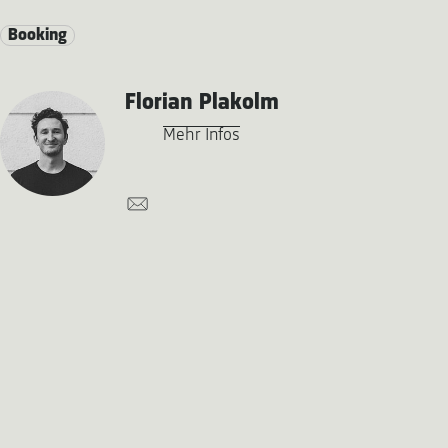
Booking
Florian Plakolm
Mehr Infos