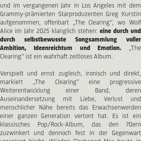
und im vergangenen Jahr in Los Angeles mit dem
Grammy-prämierten Starproduzenten Greg Kurstin
aufgenommen, offenbart „The Clearing“, wo Wolf
Alice im Jahr 2025 klanglich stehen:
eine durch und
durch selbstbewusste Songsammlung voller
Ambition, Ideenreichtum und Emotion.
„The
Clearing“ ist ein wahrhaft zeitloses Album.
Verspielt und ernst zugleich, ironisch und direkt,
markiert „The Clearing“ eine progressive
Weiterentwicklung einer Band, deren
Auseinandersetzung mit Liebe, Verlust und
menschlicher Nähe bereits das Erwachsenwerden
einer ganzen Generation vertont hat. Es ist ein
klassisches Pop/Rock-Album, das den 70ern
zuzwinkert und dennoch fest in der Gegenwart