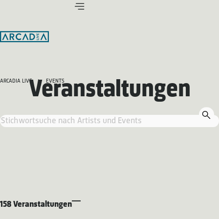
Veranstaltungen
ARCADIA LIVE
EVENTS
158 Veranstaltungen