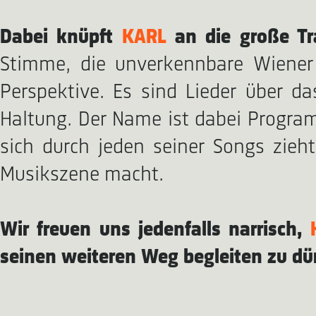
Dabei knüpft
KARL
an die große Tra
Stimme, die unverkennbare Wiener
Perspektive. Es sind Lieder über d
Haltung. Der Name ist dabei Progr
sich durch jeden seiner Songs zieh
Musikszene macht.
Wir freuen uns jedenfalls narrisch,
seinen weiteren Weg begleiten zu dü