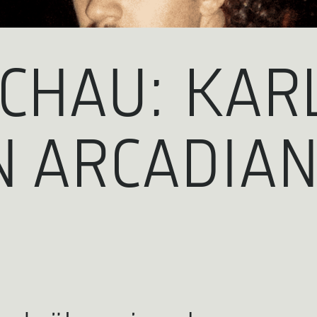
CHAU: KARL
IN ARCADIAN