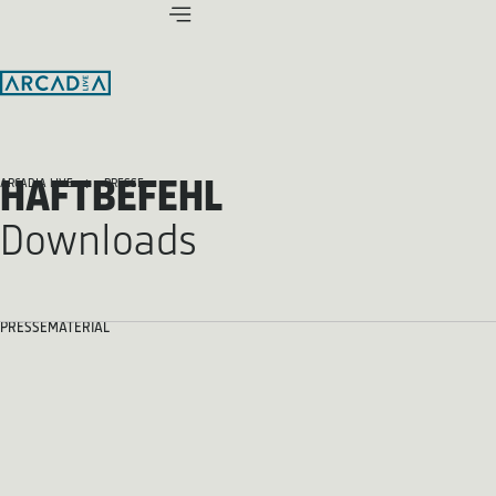
HAFTBEFEHL
ARCADIA LIVE
PRESSE
Downloads
PRESSEMATERIAL