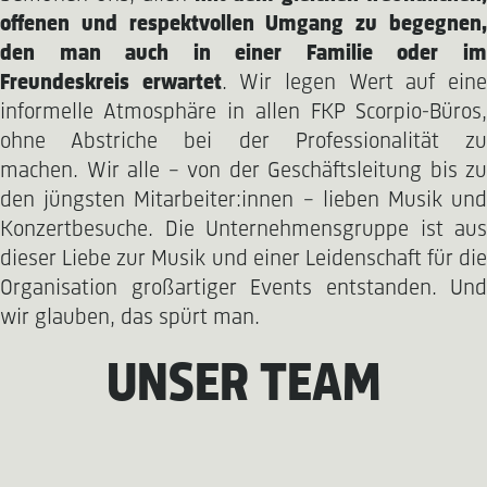
offenen und respektvollen Umgang zu begegnen,
den man auch in einer Familie oder im
Freundeskreis erwartet
. Wir legen Wert auf ein
informelle Atmosphäre in allen FKP Scorpio-Büros,
ohne Abstriche bei der Professionalität zu
machen. Wir alle – von der Geschäftsleitung bis zu
den jüngsten Mitarbeiter:innen – lieben Musik und
Konzertbesuche. Die Unternehmensgruppe ist aus
dieser Liebe zur Musik und einer Leidenschaft für die
Organisation großartiger Events entstanden. Und
wir glauben, das spürt man.
UNSER TEAM