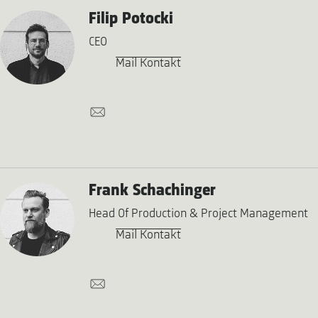
Filip Potocki
CEO
Mail Kontakt
Frank Schachinger
Head Of Production & Project Management
Mail Kontakt