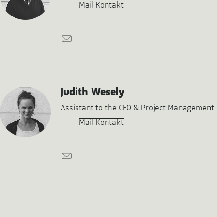
Mail Kontakt
Judith Wesely
Assistant to the CEO & Project Management
Mail Kontakt