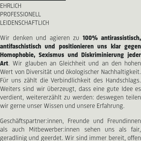
EHRLICH
PROFESSIONELL
LEIDENSCHAFTLICH
Wir denken und agieren zu
100% antirassistisch,
antifaschistisch und positionieren uns klar gegen
Homophobie, Sexismus und Diskriminierung jeder
Art
. Wir glauben an Gleichheit und an den hohen
Wert von Diversität und ökologischer Nachhaltigkeit.
Für uns zählt die Verbindlichkeit des Handschlags.
Weiters sind wir überzeugt, dass eine gute Idee es
verdient, weitererzählt zu werden: deswegen teilen
wir gerne unser Wissen und unsere Erfahrung.
Geschäftspartner:innen, Freunde und Freundinnen
als auch Mitbewerber:innen sehen uns als fair,
geradlinig und geerdet. Wir sind immer bereit, offen