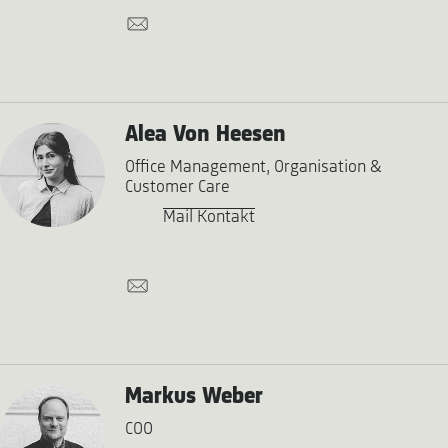
Alea Von Heesen
Office Management, Organisation &
Customer Care
Mail Kontakt
Markus Weber
COO