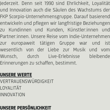
Jederzeit. Denn seit 1990 sind Ehrlichkeit, Loyalität
und Innovation auch die Säulen des Wachstums der
FKP Scorpio-Unternehmensgruppe. Darauf basierend
entwickeln und pflegen wir langfristige Beziehungen
zu Kundinnen und Kunden, Künstler:innen und
Partner:innen. Unsere Reise vom Indie-Unternehmen
zur europaweit tätigen Gruppe war und ist
wesentlich von der Liebe zur Musik und vom
Wunsch, durch Live-Erlebnisse bleibende
Erinnerungen zu schaffen, bestimmt.
UNSERE WERTE
VERTRAUENSWÜRDIGKEIT
LOYALITÄT
INNOVATION
UNSERE PERSÖNLICHKEIT