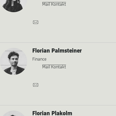
Mail Kontakt
Florian Palmsteiner
Finance
Mail Kontakt
Florian Plakolm