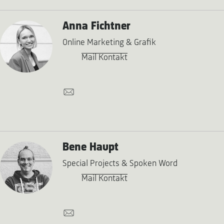
Anna Fichtner
Online Marketing & Grafik
Mail Kontakt
Bene Haupt
Special Projects & Spoken Word
Mail Kontakt