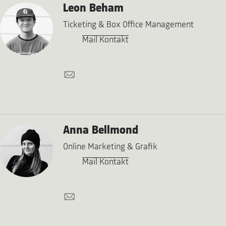
Leon Beham
Ticketing & Box Office Management
Mail Kontakt
Anna Bellmond
Online Marketing & Grafik
Mail Kontakt