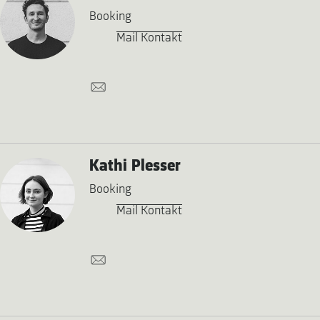
Booking
Mail Kontakt
Kathi Plesser
Booking
Mail Kontakt