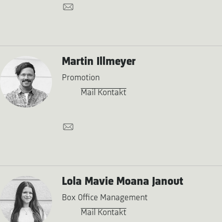
Martin Illmeyer
Promotion
Mail Kontakt
Lola Mavie Moana Janout
Box Office Management
Mail Kontakt