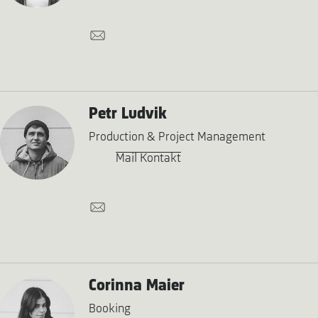
Petr Ludvik
Production & Project Management
Mail Kontakt
Corinna Maier
Booking