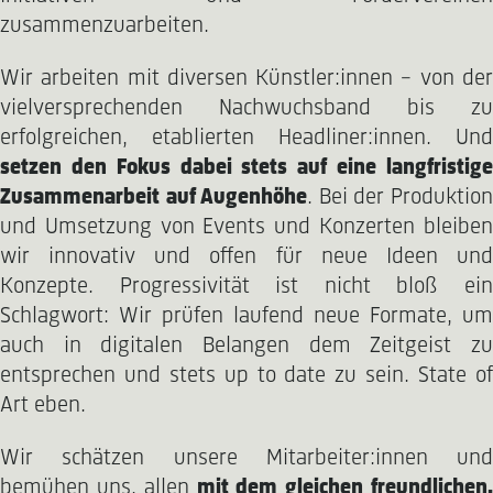
zusammenzuarbeiten.
Wir arbeiten mit diversen Künstler:innen – von der
vielversprechenden Nachwuchsband bis zu
erfolgreichen, etablierten Headliner:innen. Und
setzen den Fokus dabei stets auf eine langfristige
Zusammenarbeit auf Augenhöhe
. Bei der Produktio
und Umsetzung von Events und Konzerten bleiben
wir innovativ und offen für neue Ideen und
Konzepte. Progressivität ist nicht bloß ein
Schlagwort: Wir prüfen laufend neue Formate, um
auch in digitalen Belangen dem Zeitgeist zu
entsprechen und stets up to date zu sein. State of
Art eben.
Wir schätzen unsere Mitarbeiter:innen und
bemühen uns, allen
mit dem gleichen freundlichen