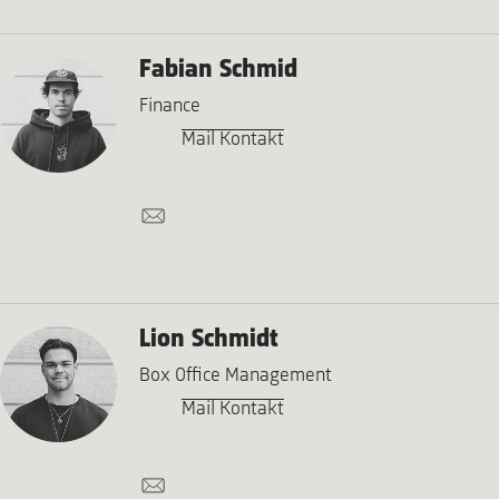
Fabian Schmid
Finance
Mail Kontakt
Lion Schmidt
Box Office Management
Mail Kontakt