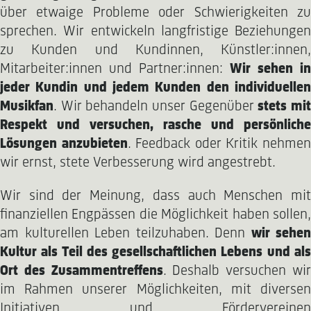
über etwaige Probleme oder Schwierigkeiten zu
sprechen. Wir entwickeln langfristige Beziehungen
zu Kunden und Kundinnen, Künstler:innen,
Mitarbeiter:innen und Partner:innen:
Wir sehen in
jeder Kundin und jedem Kunden den individuellen
Musikfan
. Wir behandeln unser Gegenüber
stets mi
Respekt und versuchen, rasche und persönliche
Lösungen anzubieten
. Feedback oder Kritik nehme
wir ernst, stete Verbesserung wird angestrebt.
Wir sind der Meinung, dass auch Menschen mit
finanziellen Engpässen die Möglichkeit haben sollen,
am kulturellen Leben teilzuhaben. Denn
wir sehen
Kultur als Teil des gesellschaftlichen Lebens und als
Ort des Zusammentreffens
. Deshalb versuchen wi
im Rahmen unserer Möglichkeiten, mit diversen
Initiativen und Fördervereinen