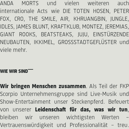
ANDA MORTS und vielen weiteren auch
internationale Acts wie DIE TOTEN HOSEN, PETER
FOX, CRO, THE SMILE, AIR, KHRUANGBIN, JUNGLE,
IDLES, JAMES BLUNT, KRAFTKLUB, MONTEZ, JEREMIAS,
GIANT ROOKS, BEATSTEAKS, JUJU, EINSTÜRZENDE
NEUBAUTEN, IKKIMEL, GROSSSTADTGEFLÜSTER und
viele mehr.
WIE WIR SIND
Wir bringen Menschen zusammen
. Als Teil der FK
Scorpio Unternehmensgruppe sind Live-Musik und
Show-Entertainment unser Steckenpferd. Befeuert
von unserer
Leidenschaft für das, was wir tun
,
bleiben wir unseren wichtigsten Werten –
Vertrauenswürdigkeit und Professionalität – treu.