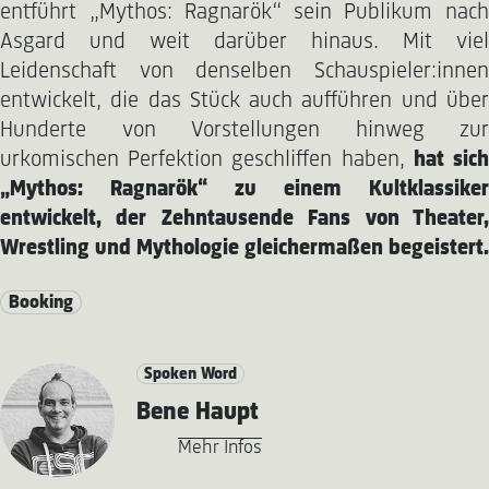
entführt „Mythos: Ragnarök“ sein Publikum nach
Asgard und weit darüber hinaus. Mit viel
Leidenschaft von denselben Schauspieler:innen
entwickelt, die das Stück auch aufführen und über
Hunderte von Vorstellungen hinweg zur
urkomischen Perfektion geschliffen haben,
hat sic
„Mythos: Ragnarök“ zu einem Kultklassiker
entwickelt, der Zehntausende Fans von Theater,
Wrestling und Mythologie gleichermaßen begeistert.
Booking
Spoken Word
Bene Haupt
Mehr Infos