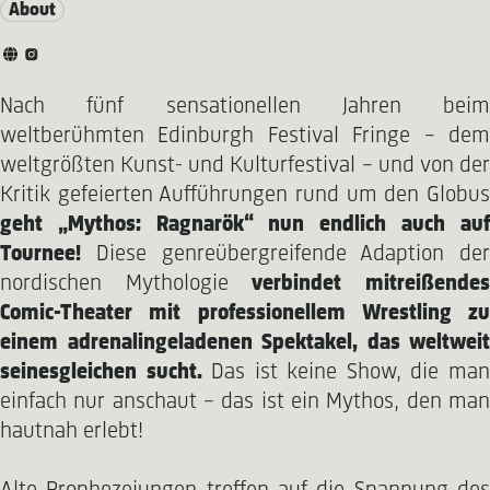
About
Nach fünf sensationellen Jahren beim
weltberühmten Edinburgh Festival Fringe – dem
weltgrößten Kunst- und Kulturfestival – und von der
Kritik gefeierten Aufführungen rund um den Globus
geht „Mythos: Ragnarök“ nun endlich auch auf
Tournee!
Diese genreübergreifende Adaption der
nordischen Mythologie
verbindet mitreißende
Comic-Theater mit professionellem Wrestling zu
einem adrenalingeladenen Spektakel, das weltweit
seinesgleichen sucht.
Das ist keine Show, die ma
einfach nur anschaut – das ist ein Mythos, den man
hautnah erlebt!