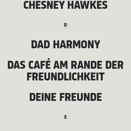
CHESNEY HAWKES
D
DAD HARMONY
DAS CAFÉ AM RANDE DER
FREUNDLICHKEIT
DEINE FREUNDE
E