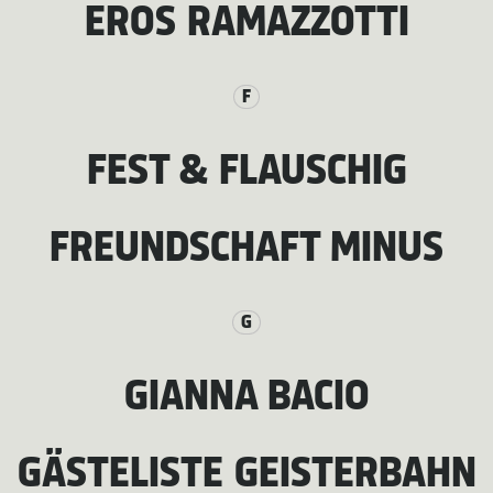
EROS RAMAZZOTTI
F
FEST & FLAUSCHIG
FREUNDSCHAFT MINUS
G
GIANNA BACIO
GÄSTELISTE GEISTERBAHN