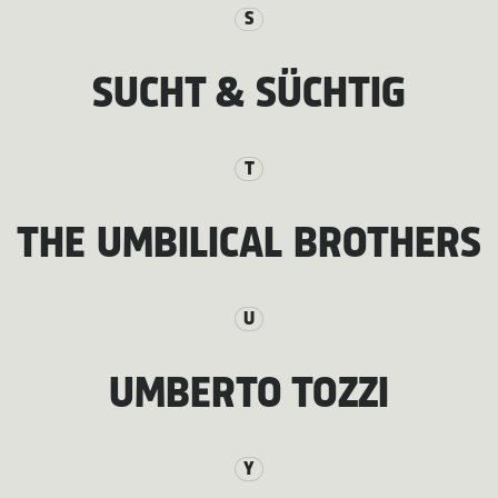
S
SUCHT & SÜCHTIG
T
THE UMBILICAL BROTHERS
U
UMBERTO TOZZI
Y