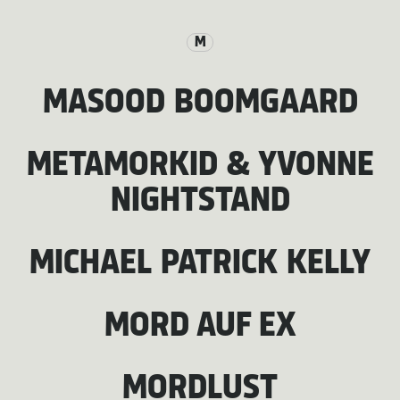
M
MASOOD BOOMGAARD
METAMORKID & YVONNE
NIGHTSTAND
MICHAEL PATRICK KELLY
MORD AUF EX
MORDLUST