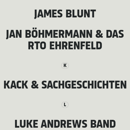
JAMES BLUNT
JAN BÖHMERMANN & DAS
RTO EHRENFELD
K
KACK & SACHGESCHICHTEN
L
LUKE ANDREWS BAND