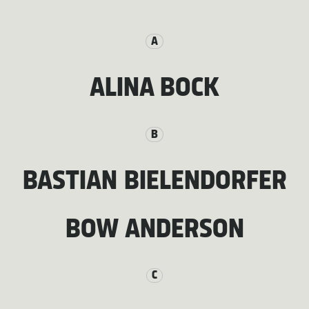
A
ALINA BOCK
B
BASTIAN BIELENDORFER
BOW ANDERSON
C