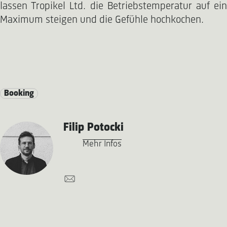
lassen Tropikel Ltd. die Betriebstemperatur auf ein
Maximum steigen und die Gefühle hochkochen.
Booking
Filip Potocki
Mehr Infos