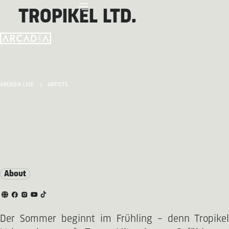
TROPIKEL LTD.
ARCADIA LIVE
ARTISTS
About
Der Sommer beginnt im Frühling – denn Tropikel