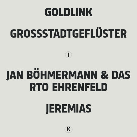
GOLDLINK
GROSSSTADTGEFLÜSTER
J
JAN BÖHMERMANN & DAS
RTO EHRENFELD
JEREMIAS
K