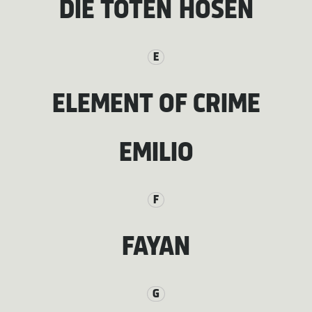
DIE TOTEN HOSEN
E
ELEMENT OF CRIME
EMILIO
F
FAYAN
G