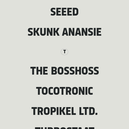
SEEED
SKUNK ANANSIE
T
THE BOSSHOSS
TOCOTRONIC
TROPIKEL LTD.