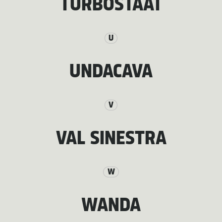
TURBOSTAAT
U
UNDACAVA
V
VAL SINESTRA
W
WANDA