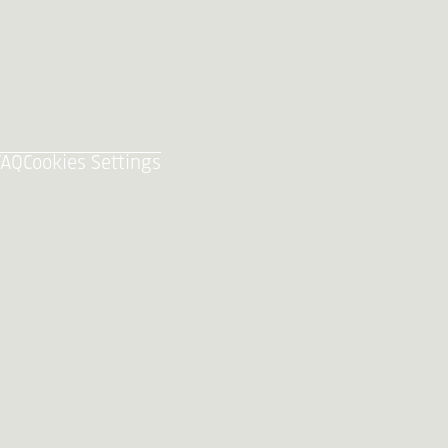
FAQ
Cookies Settings