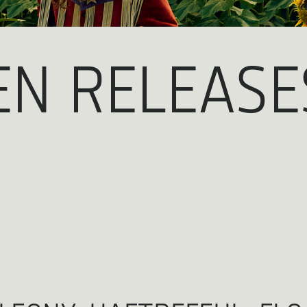
EN RELEASE